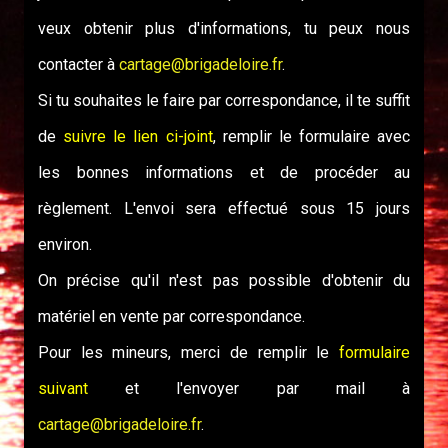
veux obtenir plus d'informations, tu peux nous
contacter à
cartage@brigadeloire.fr
.
Si tu souhaites le faire par correspondance, il te suffit
de
suivre le lien ci-joint
, remplir le formulaire avec
les bonnes informations et de procéder au
règlement. L'envoi sera effectué sous 15 jours
environ.
On précise qu'il n'est pas possible d'obtenir du
matériel en vente par correspondance.
Pour les mineurs, merci de remplir le
formulaire
suivant
et l'envoyer par mail à
cartage@brigadeloire.fr
.