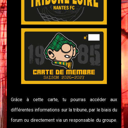
Grâce à cette carte, tu pourras accéder aux
différentes informations sur la tribune, par le biais du
forum ou directement via un responsable du groupe.