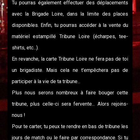
Tu pourras également effectuer des déplacements
avec la Brigade Loire, dans la limite des places
disponibles. Enfin, tu pourras accéder à la vente du
matériel estampillé Tribune Loire (écharpes, tee-
shirts, etc...).
En revanche, la carte Tribune Loire ne fera pas de toi
un brigadiste. Mais cela ne t'empêchera pas de
participer à la vie de ta tribune...
Plus nous serons nombreux à faire bouger cette
tribune, plus celle-ci sera fervente... Alors rejoins-
nous !
Pour te carter, tu peux te rendre en bas de tribune les
jours de match ou le faire par correspondance. Si tu