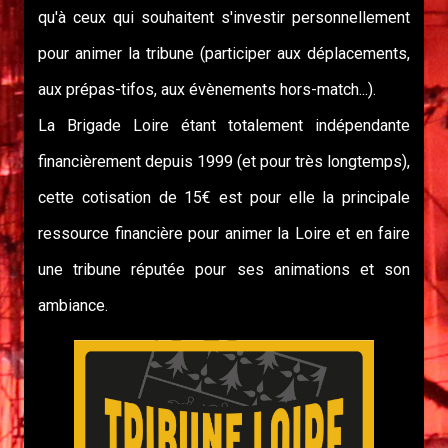
qu'à ceux qui souhaitent s'investir personnellement
pour animer la tribune (participer aux déplacements,
aux prépas-tifos, aux évènements hors-match...).
La Brigade Loire étant totalement indépendante
financièrement depuis 1999 (et pour très longtemps),
cette cotisation de 15€ est pour elle la principale
ressource financière pour animer la Loire et en faire
une tribune réputée pour ses animations et son
ambiance.