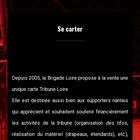
Se carter
Depuis 2005, la Brigade Loire propose à la vente une
unique carte Tribune Loire.
Elle est destinée aussi bien aux supporters nantais
qui apprécient et souhaitent soutenir financièrement
les activités de la tribune (organisation des tifos,
réalisation du matériel (drapeaux, étendards), etc.),