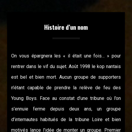
Histoire d’un nom
On vous épargnera les « il était une fois… » pour
rentrer dans le vif du sujet. Août 1998 le kop nantais
est bel et bien mort. Aucun groupe de supporters
n’étant capable de prendre la relève de feu des
Young Boys. Face au constat d’une tribune où l’on
s’ennuie ferme depuis deux ans, un groupe
d’internautes habitués de la tribune Loire et bien
motivés lance l’idée de monter un groupe. Premier