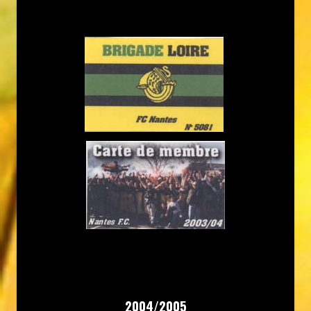
2004/2005