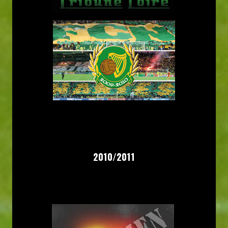
2010/2011