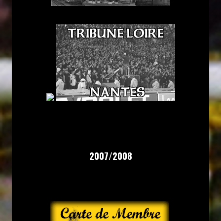
2007/2008