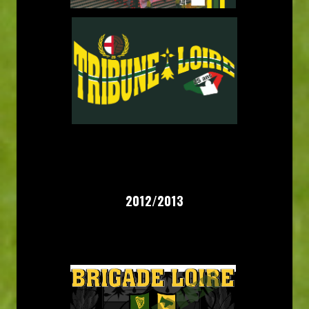
2012/2013