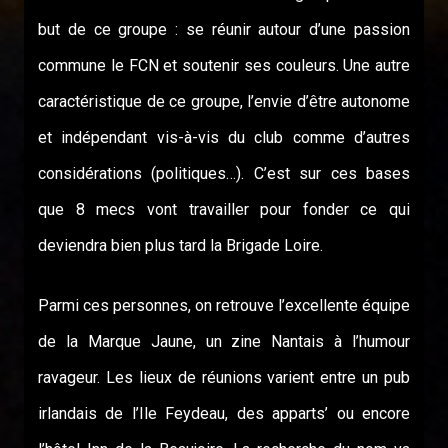
but de ce groupe : se réunir autour d’une passion
commune le FCN et soutenir ses couleurs. Une autre
caractéristique de ce groupe, l’envie d’être autonome
et indépendant vis-à-vis du club comme d’autres
considérations (politiques…). C’est sur ces bases
que 8 mecs vont travailler pour fonder ce qui
deviendra bien plus tard la Brigade Loire.
Parmi ces personnes, on retrouve l’excellente équipe
de la Marque Jaune, un zine Nantais à l’humour
ravageur. Les lieux de réunions varient entre un pub
irlandais de l’Ile Feydeau, des apparts’ ou encore