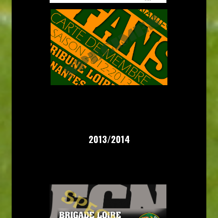
2013/2014