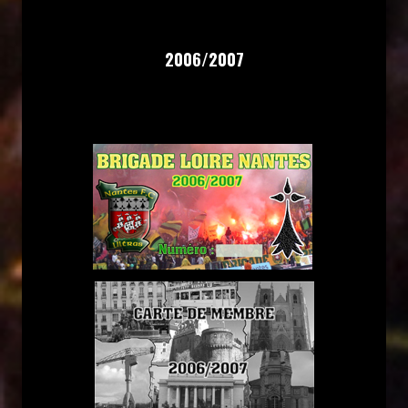
2006/2007