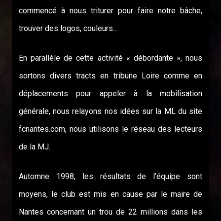
commencé à nous triturer pour faire notre bâche,
trouver des logos, couleurs…
En parallèle de cette activité « débordante », nous
sortons divers tracts en tribune Loire comme en
déplacements pour appeler à la mobilisation
générale, nous relayons nos idées sur la ML du site
fcnantes.com, nous utilisons le réseau des lecteurs
de la MJ.
Automne 1998, les résultats de l’équipe sont
moyens, le club est mis en cause par le maire de
Nantes concernant un trou de 22 millions dans les