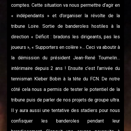
comptes. Cette situation va nous permettre d’agir en
« indépendants » et d’organiser la révolte de la
tribune Loire. Sortie de banderoles hostiles à la
direction « Déficit : bradons les dirigeants, pas les
joueurs », « Supporters en colère »… Ceci va aboutir à
la démission du président Jean-René Toumelin…
intérimaire depuis 2 ans ! Ensuite c’est l’arrivée du
tennisman Kleber Bobin à la tête du FCN. De notre
côté cela nous a permis de tester le potentiel de la
tribune puis de parler de nos projets de groupe ultra.
Il y aura aussi une tentative des stadiers pour nous
confisquer les banderoles pendant leur