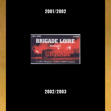
2001/2002
2002/2003