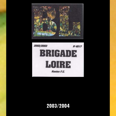
2003/2004