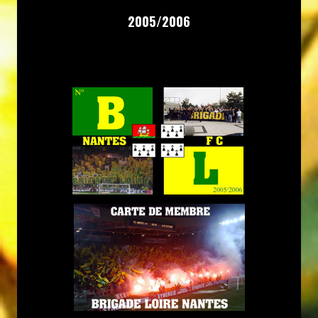
2005/2006