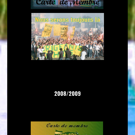
2008/2009