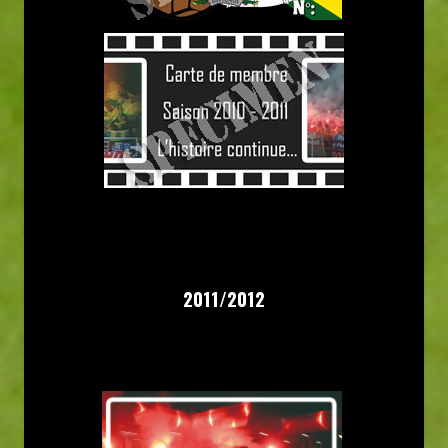
2011/2012