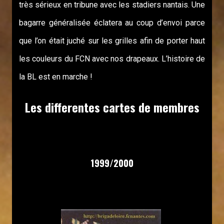
très sérieux en tribune avec les stadiers nantais. Une
bagarre généralisée éclatera au coup d’envoi parce
que l’on était juché sur les grilles afin de porter haut
les couleurs du FCN avec nos drapeaux. L’histoire de
la BL est en marche !
Les differentes cartes de membres
1999/2000