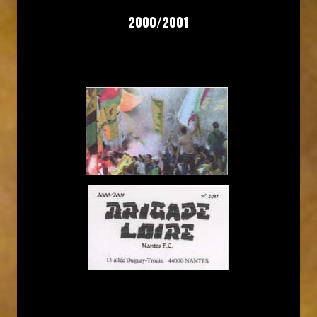
2000/2001