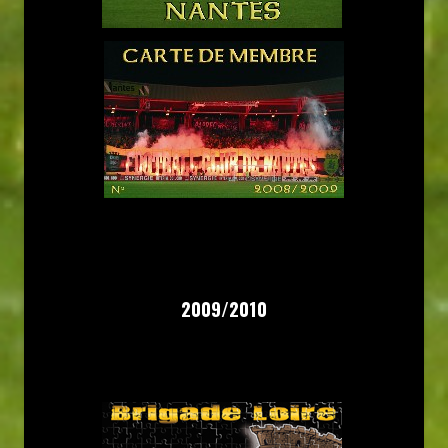
2009/2010