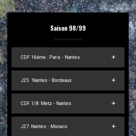
Saison 98/99
CDF 16éme : Paris - Nantes
J25 : Nantes - Bordeaux
CDF 1/8: Metz - Nantes
J27: Nantes - Monaco