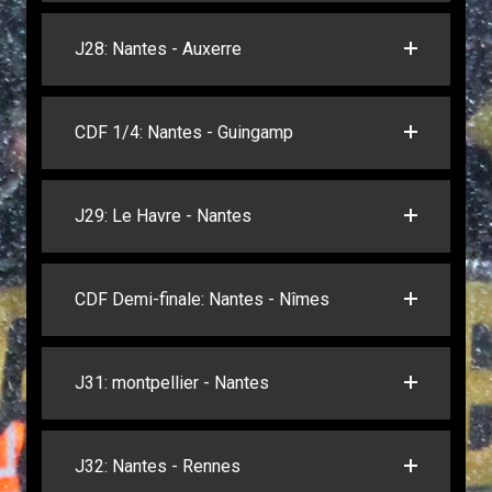
J28: Nantes - Auxerre
CDF 1/4: Nantes - Guingamp
J29: Le Havre - Nantes
CDF Demi-finale: Nantes - Nîmes
J31: montpellier - Nantes
J32: Nantes - Rennes