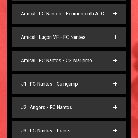
Amical : FC Nantes - Bournemouth AFC
Amical : Luçon VF - FC Nantes
Amical : FC Nantes - CS Maritimo
J1 : FC Nantes - Guingamp
J2 : Angers - FC Nantes
J3 : FC Nantes - Reims