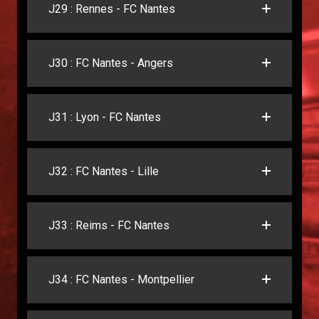
J29 : Rennes - FC Nantes
J30 : FC Nantes - Angers
J31 : Lyon - FC Nantes
J32 : FC Nantes - Lille
J33 : Reims - FC Nantes
J34 : FC Nantes - Montpellier