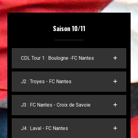
Saison 10/11
CDL Tour 1 : Boulogne -FC Nantes
J2 : Troyes - FC Nantes
J3 : FC Nantes - Croix de Savoie
J4 : Laval - FC Nantes