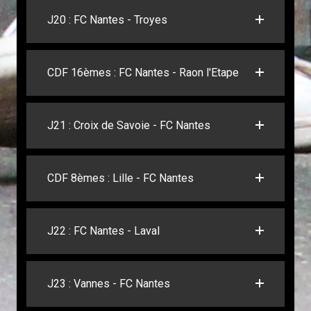
J20 : FC Nantes - Troyes
CDF 16èmes : FC Nantes - Raon l'Etape
J21 : Croix de Savoie - FC Nantes
CDF 8èmes : Lille - FC Nantes
J22 : FC Nantes - Laval
J23 : Vannes - FC Nantes