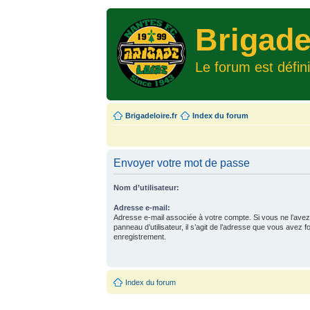
Brigade
Le forum est défin
Brigadeloire.fr
Index du forum
Envoyer votre mot de passe
Nom d’utilisateur:
Adresse e-mail:
Adresse e-mail associée à votre compte. Si vous ne l’avez
panneau d’utilisateur, il s’agit de l’adresse que vous avez f
enregistrement.
Index du forum