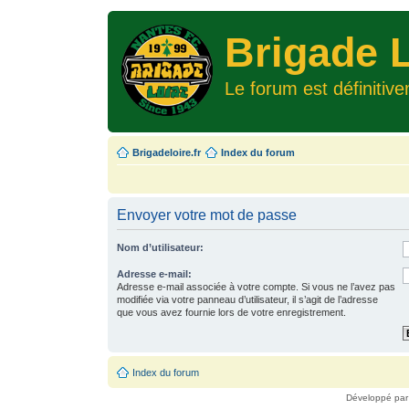
Brigade L
Le forum est définitiv
Brigadeloire.fr
Index du forum
Envoyer votre mot de passe
Nom d’utilisateur:
Adresse e-mail:
Adresse e-mail associée à votre compte. Si vous ne l’avez pas
modifiée via votre panneau d’utilisateur, il s’agit de l’adresse
que vous avez fournie lors de votre enregistrement.
Index du forum
Développé pa