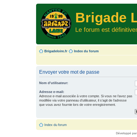
Brigade L
Le forum est définitiv
Brigadeloire.fr
Index du forum
Envoyer votre mot de passe
Nom d’utilisateur:
Adresse e-mail:
Adresse e-mail associée à votre compte. Si vous ne l’avez pas
modifiée via votre panneau d’utilisateur, il s’agit de l’adresse
que vous avez fournie lors de votre enregistrement.
Index du forum
Développé pa