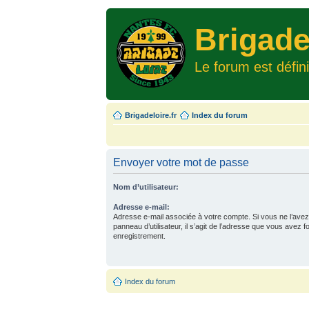
Brigade
Le forum est défin
Brigadeloire.fr
Index du forum
Envoyer votre mot de passe
Nom d’utilisateur:
Adresse e-mail:
Adresse e-mail associée à votre compte. Si vous ne l’avez
panneau d’utilisateur, il s’agit de l’adresse que vous avez f
enregistrement.
Index du forum