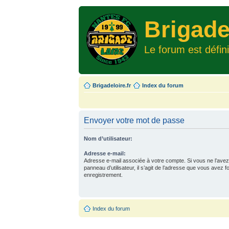
Brigade
Le forum est défin
Brigadeloire.fr
Index du forum
Envoyer votre mot de passe
Nom d’utilisateur:
Adresse e-mail:
Adresse e-mail associée à votre compte. Si vous ne l’avez
panneau d’utilisateur, il s’agit de l’adresse que vous avez f
enregistrement.
Index du forum