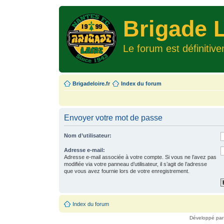
Brigade L
Le forum est définitiv
Brigadeloire.fr
Index du forum
Envoyer votre mot de passe
Nom d’utilisateur:
Adresse e-mail:
Adresse e-mail associée à votre compte. Si vous ne l’avez pas
modifiée via votre panneau d’utilisateur, il s’agit de l’adresse
que vous avez fournie lors de votre enregistrement.
Index du forum
Développé pa