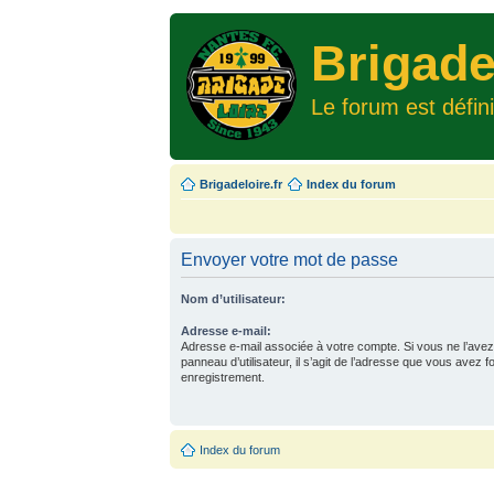
Brigade
Le forum est défin
Brigadeloire.fr
Index du forum
Envoyer votre mot de passe
Nom d’utilisateur:
Adresse e-mail:
Adresse e-mail associée à votre compte. Si vous ne l’avez
panneau d’utilisateur, il s’agit de l’adresse que vous avez f
enregistrement.
Index du forum