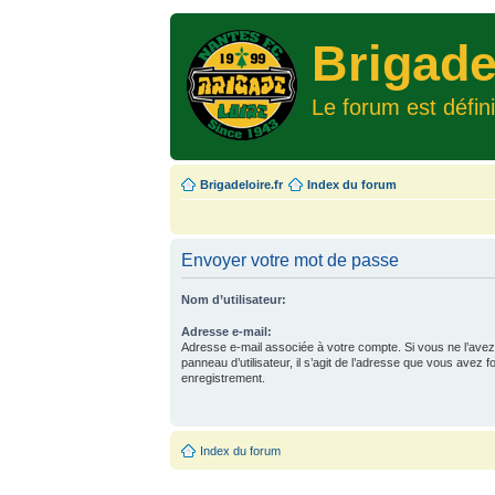
Brigade
Le forum est défin
Brigadeloire.fr
Index du forum
Envoyer votre mot de passe
Nom d’utilisateur:
Adresse e-mail:
Adresse e-mail associée à votre compte. Si vous ne l’avez
panneau d’utilisateur, il s’agit de l’adresse que vous avez f
enregistrement.
Index du forum