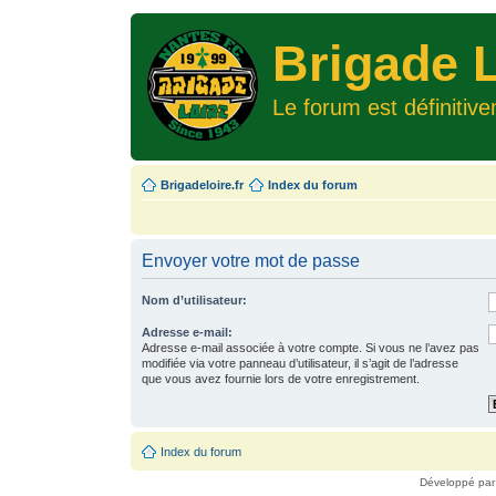
Brigade L
Le forum est définitiv
Brigadeloire.fr
Index du forum
Envoyer votre mot de passe
Nom d’utilisateur:
Adresse e-mail:
Adresse e-mail associée à votre compte. Si vous ne l’avez pas
modifiée via votre panneau d’utilisateur, il s’agit de l’adresse
que vous avez fournie lors de votre enregistrement.
Index du forum
Développé pa