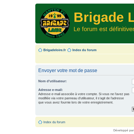
Brigade L
Le forum est définitiv
Brigadeloire.fr
Index du forum
Envoyer votre mot de passe
Nom d’utilisateur:
Adresse e-mail:
Adresse e-mail associée à votre compte. Si vous ne l’avez pas
modifiée via votre panneau d’utilisateur, il s’agit de l’adresse
que vous avez fournie lors de votre enregistrement.
Index du forum
Développé pa