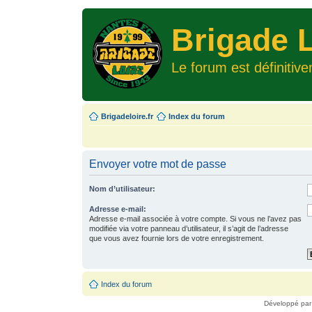
Brigade L
Le forum est définitiv
Brigadeloire.fr
Index du forum
Envoyer votre mot de passe
Nom d’utilisateur:
Adresse e-mail:
Adresse e-mail associée à votre compte. Si vous ne l’avez pas
modifiée via votre panneau d’utilisateur, il s’agit de l’adresse
que vous avez fournie lors de votre enregistrement.
Index du forum
Développé pa