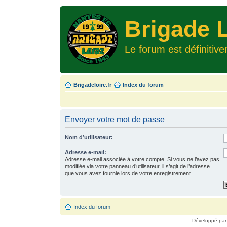
Brigade L
Le forum est définitiv
Brigadeloire.fr
Index du forum
Envoyer votre mot de passe
Nom d’utilisateur:
Adresse e-mail:
Adresse e-mail associée à votre compte. Si vous ne l’avez pas
modifiée via votre panneau d’utilisateur, il s’agit de l’adresse
que vous avez fournie lors de votre enregistrement.
Index du forum
Développé pa