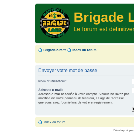
Brigade L
Le forum est définitiv
Brigadeloire.fr
Index du forum
Envoyer votre mot de passe
Nom d’utilisateur:
Adresse e-mail:
Adresse e-mail associée à votre compte. Si vous ne l’avez pas
modifiée via votre panneau d’utilisateur, il s’agit de l’adresse
que vous avez fournie lors de votre enregistrement.
Index du forum
Développé pa