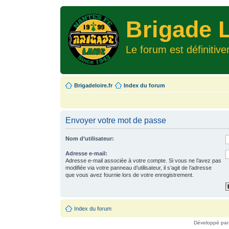
Brigade L
Le forum est définitiv
Brigadeloire.fr
Index du forum
Envoyer votre mot de passe
Nom d’utilisateur:
Adresse e-mail:
Adresse e-mail associée à votre compte. Si vous ne l’avez pas
modifiée via votre panneau d’utilisateur, il s’agit de l’adresse
que vous avez fournie lors de votre enregistrement.
Index du forum
Développé pa