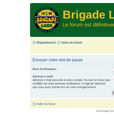
Brigade L
Le forum est définitiv
Brigadeloire.fr
Index du forum
Envoyer votre mot de passe
Nom d’utilisateur:
Adresse e-mail:
Adresse e-mail associée à votre compte. Si vous ne l’avez pas
modifiée via votre panneau d’utilisateur, il s’agit de l’adresse
que vous avez fournie lors de votre enregistrement.
Index du forum
Développé pa