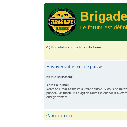
Brigade
Le forum est défin
Brigadeloire.fr
Index du forum
Envoyer votre mot de passe
Nom d’utilisateur:
Adresse e-mail:
Adresse e-mail associée à votre compte. Si vous ne l’avez
panneau d’utilisateur, il s’agit de l’adresse que vous avez f
enregistrement.
Index du forum