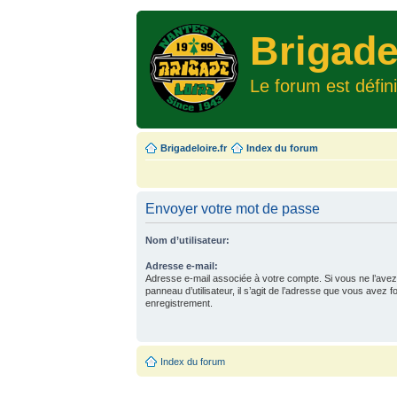
Brigade
Le forum est défin
Brigadeloire.fr
Index du forum
Envoyer votre mot de passe
Nom d’utilisateur:
Adresse e-mail:
Adresse e-mail associée à votre compte. Si vous ne l’avez
panneau d’utilisateur, il s’agit de l’adresse que vous avez f
enregistrement.
Index du forum