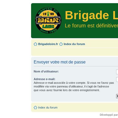
Brigade L
Le forum est définitiv
Brigadeloire.fr
Index du forum
Envoyer votre mot de passe
Nom d’utilisateur:
Adresse e-mail:
Adresse e-mail associée à votre compte. Si vous ne l’avez pas
modifiée via votre panneau d’utilisateur, il s’agit de l’adresse
que vous avez fournie lors de votre enregistrement.
Index du forum
Développé pa