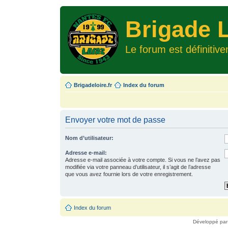
Brigade L
Le forum est définitiv
Brigadeloire.fr
Index du forum
Envoyer votre mot de passe
Nom d’utilisateur:
Adresse e-mail:
Adresse e-mail associée à votre compte. Si vous ne l’avez pas
modifiée via votre panneau d’utilisateur, il s’agit de l’adresse
que vous avez fournie lors de votre enregistrement.
Index du forum
Développé pa