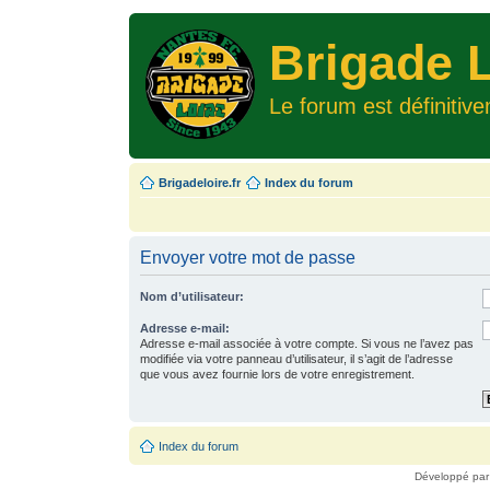
Brigade L
Le forum est définitiv
Brigadeloire.fr
Index du forum
Envoyer votre mot de passe
Nom d’utilisateur:
Adresse e-mail:
Adresse e-mail associée à votre compte. Si vous ne l’avez pas
modifiée via votre panneau d’utilisateur, il s’agit de l’adresse
que vous avez fournie lors de votre enregistrement.
Index du forum
Développé pa