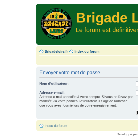
Brigade L
Le forum est définitiv
Brigadeloire.fr
Index du forum
Envoyer votre mot de passe
Nom d’utilisateur:
Adresse e-mail:
Adresse e-mail associée à votre compte. Si vous ne l’avez pas
modifiée via votre panneau d’utilisateur, il s’agit de l’adresse
que vous avez fournie lors de votre enregistrement.
Index du forum
Développé pa