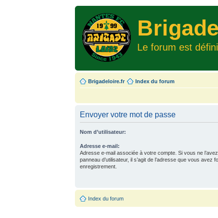
Brigade
Le forum est défin
Brigadeloire.fr
Index du forum
Envoyer votre mot de passe
Nom d’utilisateur:
Adresse e-mail:
Adresse e-mail associée à votre compte. Si vous ne l’avez
panneau d’utilisateur, il s’agit de l’adresse que vous avez f
enregistrement.
Index du forum