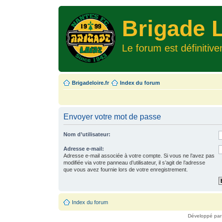
Brigade L
Le forum est définitiv
Brigadeloire.fr
Index du forum
Envoyer votre mot de passe
Nom d’utilisateur:
Adresse e-mail:
Adresse e-mail associée à votre compte. Si vous ne l’avez pas
modifiée via votre panneau d’utilisateur, il s’agit de l’adresse
que vous avez fournie lors de votre enregistrement.
Index du forum
Développé pa