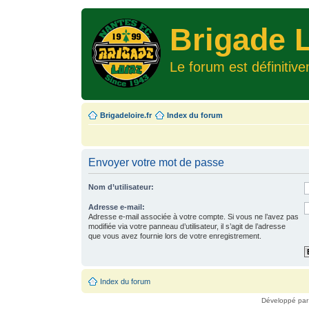
Brigade L
Le forum est définitiv
Brigadeloire.fr
Index du forum
Envoyer votre mot de passe
Nom d’utilisateur:
Adresse e-mail:
Adresse e-mail associée à votre compte. Si vous ne l’avez pas
modifiée via votre panneau d’utilisateur, il s’agit de l’adresse
que vous avez fournie lors de votre enregistrement.
Index du forum
Développé pa