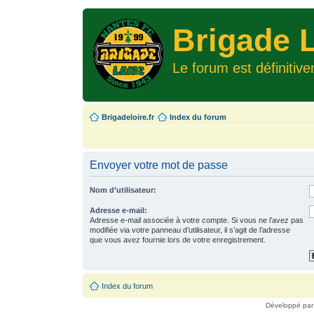
Brigade L
Le forum est définitiv
Brigadeloire.fr
Index du forum
Envoyer votre mot de passe
Nom d’utilisateur:
Adresse e-mail:
Adresse e-mail associée à votre compte. Si vous ne l’avez pas
modifiée via votre panneau d’utilisateur, il s’agit de l’adresse
que vous avez fournie lors de votre enregistrement.
Index du forum
Développé pa