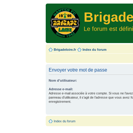
Brigade
Le forum est défin
Brigadeloire.fr
Index du forum
Envoyer votre mot de passe
Nom d’utilisateur:
Adresse e-mail:
Adresse e-mail associée à votre compte. Si vous ne l’avez
panneau d’utilisateur, il s’agit de l’adresse que vous avez f
enregistrement.
Index du forum