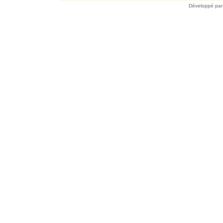
Développé pa