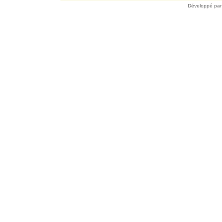
Développé pa