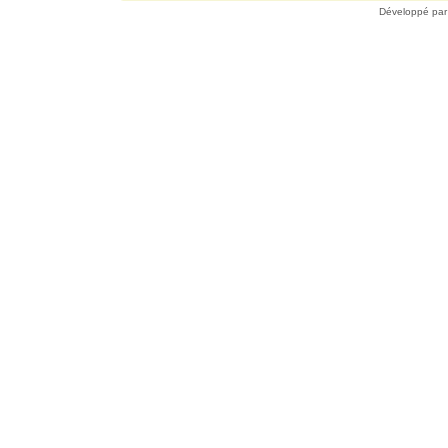
Développé pa