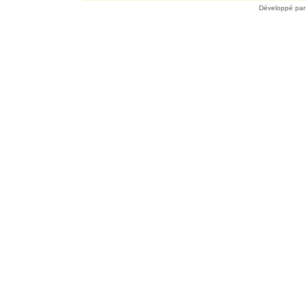
Développé pa