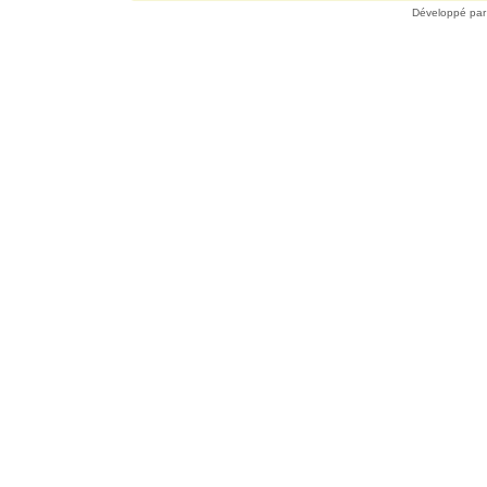
Développé pa