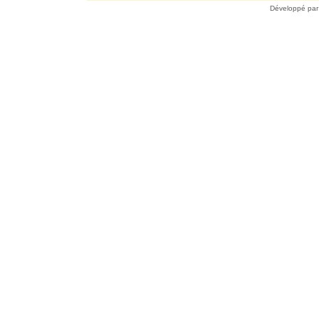
Développé pa