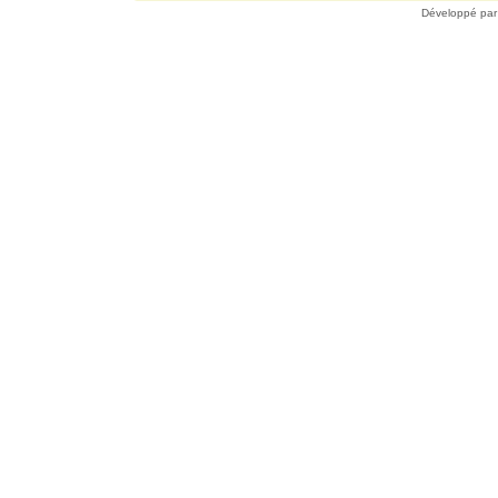
Développé pa