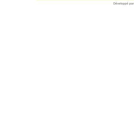
Développé pa