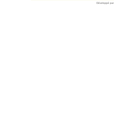
Développé pa