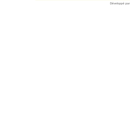
Développé pa