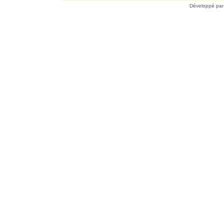
Développé pa