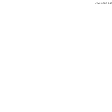
Développé pa