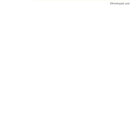
Développé pa