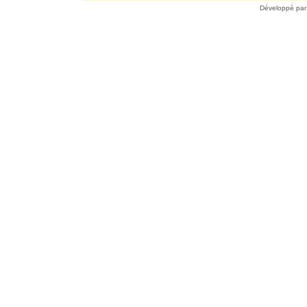
Développé pa