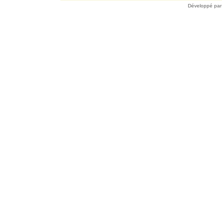
Développé pa