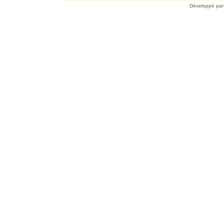
Développé pa