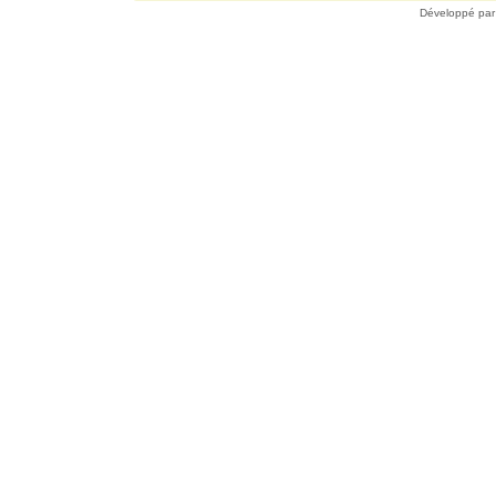
Développé pa