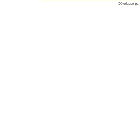
Développé pa