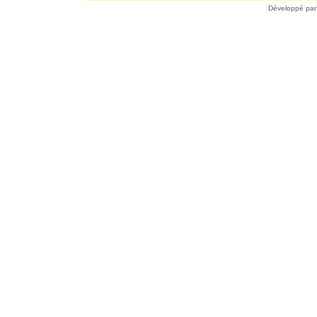
Développé pa